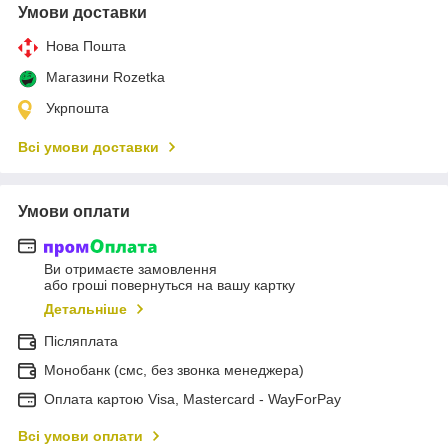
Умови доставки
Нова Пошта
Магазини Rozetka
Укрпошта
Всі умови доставки
Умови оплати
Ви отримаєте замовлення
або гроші повернуться на вашу картку
Детальніше
Післяплата
Монобанк (смс, без звонка менеджера)
Оплата картою Visa, Mastercard - WayForPay
Всі умови оплати