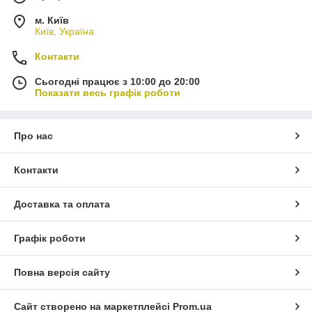
м. Київ
Київ, Україна
Контакти
Сьогодні працює з 10:00 до 20:00
Показати весь графік роботи
Про нас
Контакти
Доставка та оплата
Графік роботи
Повна версія сайту
Сайт створено на маркетплейсі
Prom.ua