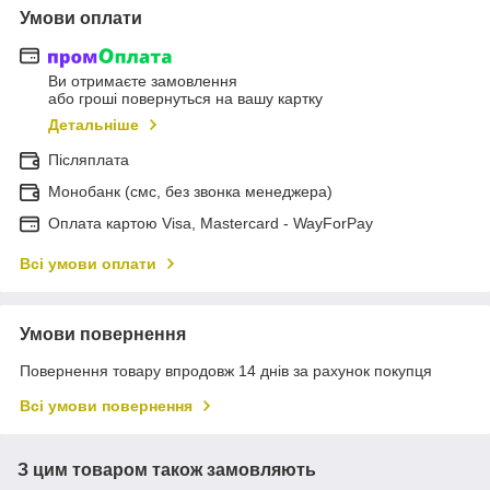
Умови оплати
Ви отримаєте замовлення
або гроші повернуться на вашу картку
Детальніше
Післяплата
Монобанк (смс, без звонка менеджера)
Оплата картою Visa, Mastercard - WayForPay
Всі умови оплати
Умови повернення
Повернення товару впродовж 14 днів за рахунок покупця
Всі умови повернення
З цим товаром також замовляють