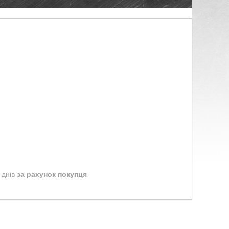
 днів
за рахунок покупця