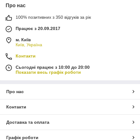
Про нас
100% позитивних з 350 відгуків за рік
Працює з 20.09.2017
м. Київ
Київ, Україна
Контакти
Сьогодні працює з 10:00 до 20:00
Показати весь графік роботи
Про нас
Контакти
Доставка та оплата
Графік роботи