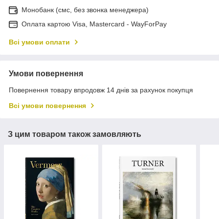
Монобанк (смс, без звонка менеджера)
Оплата картою Visa, Mastercard - WayForPay
Всі умови оплати
Умови повернення
Повернення товару впродовж 14 днів за рахунок покупця
Всі умови повернення
З цим товаром також замовляють