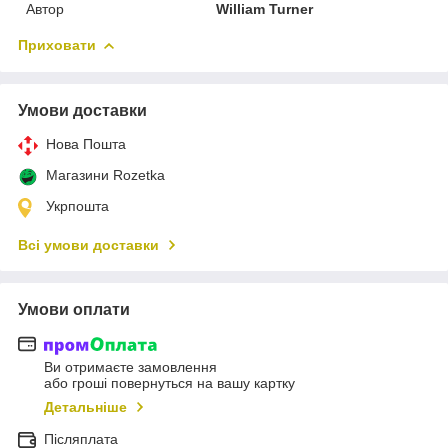
Автор
William Turner
Приховати
Умови доставки
Нова Пошта
Магазини Rozetka
Укрпошта
Всі умови доставки
Умови оплати
Ви отримаєте замовлення
або гроші повернуться на вашу картку
Детальніше
Післяплата