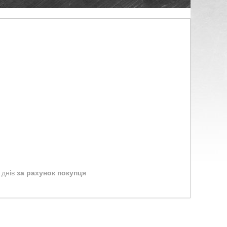
 днів
за рахунок покупця