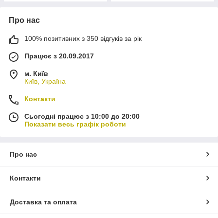
Про нас
100% позитивних з 350 відгуків за рік
Працює з 20.09.2017
м. Київ
Київ, Україна
Контакти
Сьогодні працює з 10:00 до 20:00
Показати весь графік роботи
Про нас
Контакти
Доставка та оплата