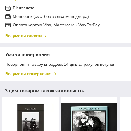
Післяплата
Монобанк (смс, без звонка менеджера)
Оплата картою Visa, Mastercard - WayForPay
Всі умови оплати
Умови повернення
Повернення товару впродовж 14 днів за рахунок покупця
Всі умови повернення
З цим товаром також замовляють