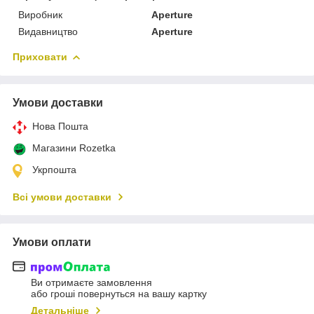
Виробник
Aperture
Видавництво
Aperture
Приховати
Умови доставки
Нова Пошта
Магазини Rozetka
Укрпошта
Всі умови доставки
Умови оплати
Ви отримаєте замовлення
або гроші повернуться на вашу картку
Детальніше