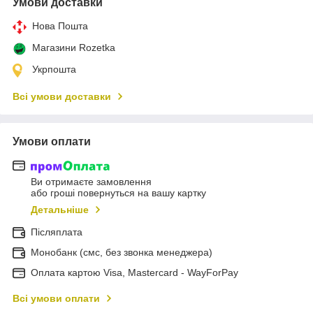
Умови доставки
Нова Пошта
Магазини Rozetka
Укрпошта
Всі умови доставки
Умови оплати
Ви отримаєте замовлення
або гроші повернуться на вашу картку
Детальніше
Післяплата
Монобанк (смс, без звонка менеджера)
Оплата картою Visa, Mastercard - WayForPay
Всі умови оплати