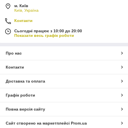
м. Київ
Київ, Україна
Контакти
Сьогодні працює з 10:00 до 20:00
Показати весь графік роботи
Про нас
Контакти
Доставка та оплата
Графік роботи
Повна версія сайту
Сайт створено на маркетплейсі
Prom.ua