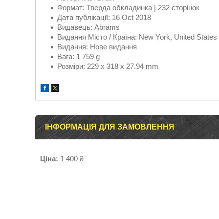
Формат: Тверда обкладинка | 232 сторінок
Дата публікації: 16 Oct 2018
Видавець: Abrams
Видання Місто / Країна: New York, United States
Видання: Нове видання
Вага: 1 759 g
Розміри: 229 x 318 x 27.94 mm
ІНФОРМАЦІЯ ДЛЯ ЗАМОВЛЕННЯ
Ціна:
1 400 ₴