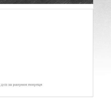
 днів
за рахунок покупця