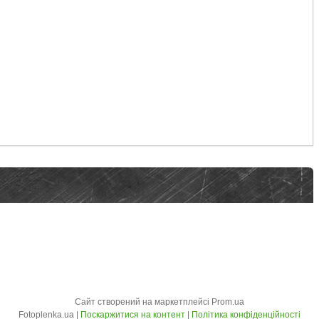
Сайт створений на маркетплейсі
Prom.ua
Fotoplenka.ua |
Поскаржитися на контент
|
Політика конфіденційності