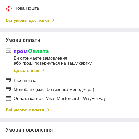
Нова Пошта
Всі умови доставки
Умови оплати
Ви отримаєте замовлення
або гроші повернуться на вашу картку
Детальніше
Післяплата
Монобанк (смс, без звонка менеджера)
Оплата картою Visa, Mastercard - WayForPay
Всі умови оплати
Умови повернення