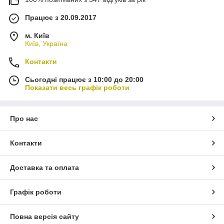
Працює з 20.09.2017
м. Київ
Київ, Україна
Контакти
Сьогодні працює з 10:00 до 20:00
Показати весь графік роботи
Про нас
Контакти
Доставка та оплата
Графік роботи
Повна версія сайту