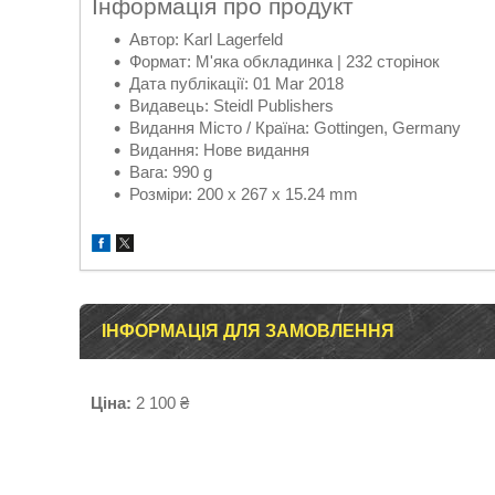
Інформація про продукт
Автор: Karl Lagerfeld
Формат: М'яка обкладинка | 232 сторінок
Дата публікації: 01 Mar 2018
Видавець: Steidl Publishers
Видання Місто / Країна: Gottingen, Germany
Видання: Нове видання
Вага: 990 g
Розміри: 200 x 267 x 15.24 mm
ІНФОРМАЦІЯ ДЛЯ ЗАМОВЛЕННЯ
Ціна:
2 100 ₴