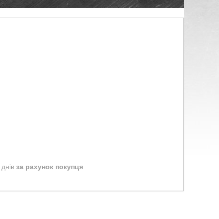
 днів
за рахунок покупця