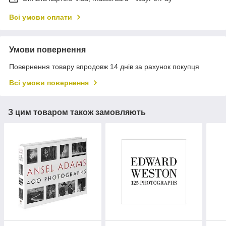
Всі умови оплати
Умови повернення
Повернення товару впродовж 14 днів за рахунок покупця
Всі умови повернення
З цим товаром також замовляють