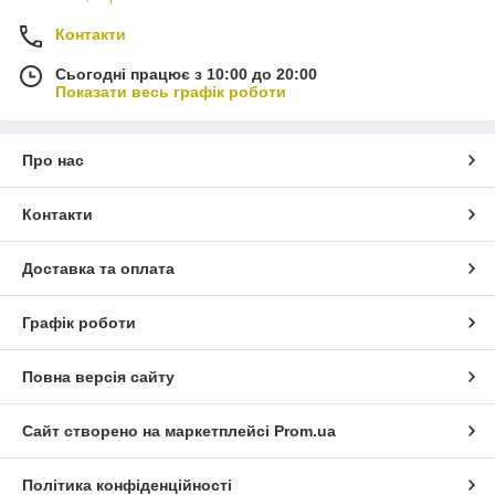
Контакти
Сьогодні працює з 10:00 до 20:00
Показати весь графік роботи
Про нас
Контакти
Доставка та оплата
Графік роботи
Повна версія сайту
Сайт створено на маркетплейсі
Prom.ua
Політика конфіденційності