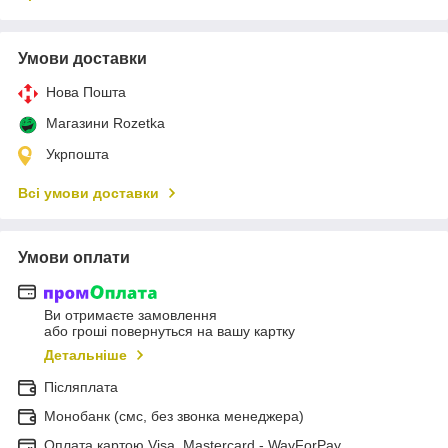
Умови доставки
Нова Пошта
Магазини Rozetka
Укрпошта
Всі умови доставки
Умови оплати
Ви отримаєте замовлення
або гроші повернуться на вашу картку
Детальніше
Післяплата
Монобанк (смс, без звонка менеджера)
Оплата картою Visa, Mastercard - WayForPay