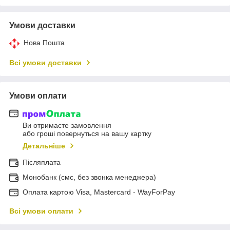
Умови доставки
Нова Пошта
Всі умови доставки
Умови оплати
Ви отримаєте замовлення
або гроші повернуться на вашу картку
Детальніше
Післяплата
Монобанк (смс, без звонка менеджера)
Оплата картою Visa, Mastercard - WayForPay
Всі умови оплати