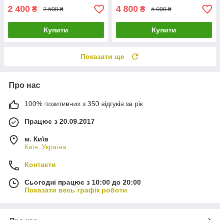
2 400
4 800
₴
₴
2 500 ₴
5 000 ₴
Купити
Купити
Показати ще
Про нас
100% позитивних з 350 відгуків за рік
Працює з 20.09.2017
м. Київ
Київ, Україна
Контакти
Сьогодні працює з 10:00 до 20:00
Показати весь графік роботи