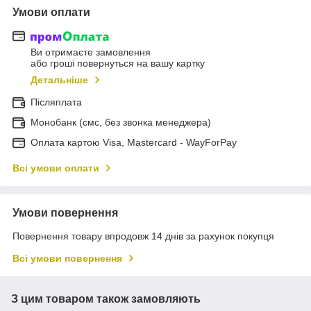
Умови оплати
Ви отримаєте замовлення
або гроші повернуться на вашу картку
Детальніше
Післяплата
Монобанк (смс, без звонка менеджера)
Оплата картою Visa, Mastercard - WayForPay
Всі умови оплати
Умови повернення
Повернення товару впродовж 14 днів за рахунок покупця
Всі умови повернення
З цим товаром також замовляють