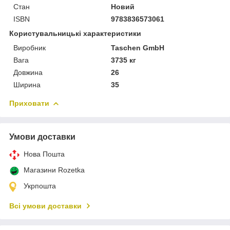
Стан
Новий
ISBN
9783836573061
Користувальницькі характеристики
Виробник
Taschen GmbH
Вага
3735 кг
Довжина
26
Ширина
35
Приховати
Умови доставки
Нова Пошта
Магазини Rozetka
Укрпошта
Всі умови доставки