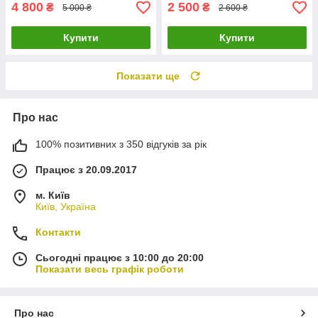
4 800
2 500
₴
₴
5 000 ₴
2 600 ₴
Купити
Купити
Показати ще
Про нас
100% позитивних з 350 відгуків за рік
Працює з 20.09.2017
м. Київ
Київ, Україна
Контакти
Сьогодні працює з 10:00 до 20:00
Показати весь графік роботи
Про нас