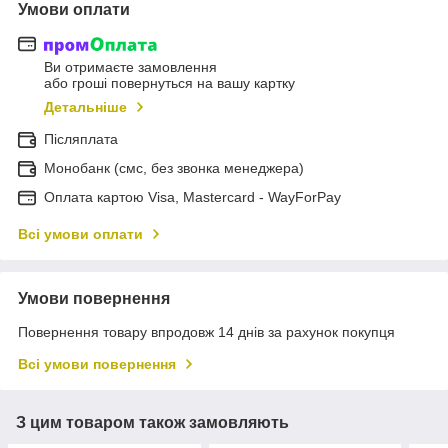
Умови оплати
Ви отримаєте замовлення
або гроші повернуться на вашу картку
Детальніше
Післяплата
Монобанк (смс, без звонка менеджера)
Оплата картою Visa, Mastercard - WayForPay
Всі умови оплати
Умови повернення
Повернення товару впродовж 14 днів за рахунок покупця
Всі умови повернення
З цим товаром також замовляють