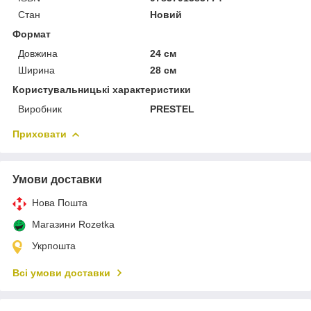
Стан
Новий
Формат
Довжина
24 см
Ширина
28 см
Користувальницькі характеристики
Виробник
PRESTEL
Приховати
Умови доставки
Нова Пошта
Магазини Rozetka
Укрпошта
Всі умови доставки