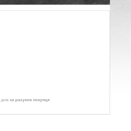
 днів
за рахунок покупця