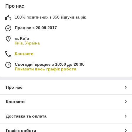
Про нас
100% позитивних з 350 відгуків за рік
Працює з 20.09.2017
м. Київ
Київ, Україна
Контакти
Сьогодні працює з 10:00 до 20:00
Показати весь графік роботи
Про нас
Контакти
Доставка та оплата
Графік роботи