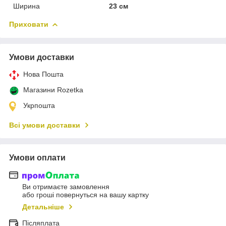
Ширина
23 см
Приховати
Умови доставки
Нова Пошта
Магазини Rozetka
Укрпошта
Всі умови доставки
Умови оплати
Ви отримаєте замовлення
або гроші повернуться на вашу картку
Детальніше
Післяплата