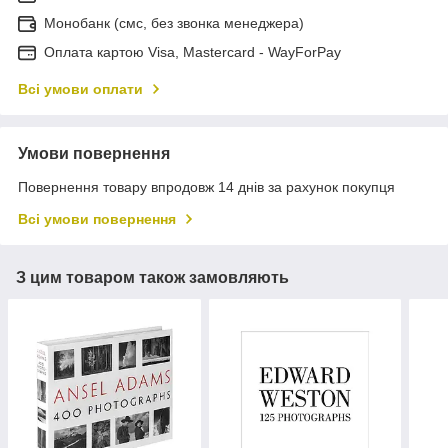
Монобанк (смс, без звонка менеджера)
Оплата картою Visa, Mastercard - WayForPay
Всі умови оплати
Умови повернення
Повернення товару впродовж 14 днів за рахунок покупця
Всі умови повернення
З цим товаром також замовляють