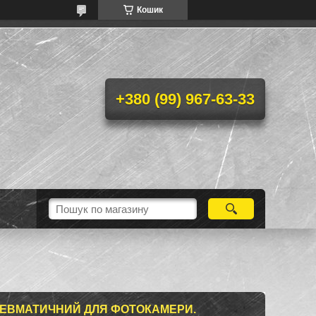
Кошик
+380 (99) 967-63-33
ЕВМАТИЧНИЙ ДЛЯ ФОТОКАМЕРИ.