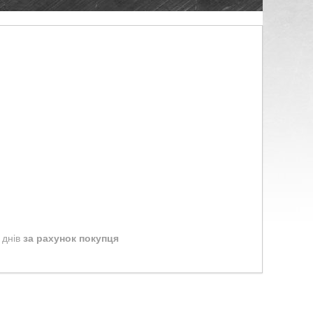
 днів
за рахунок покупця