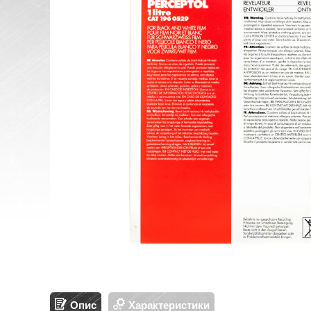
Опис
Характеристики