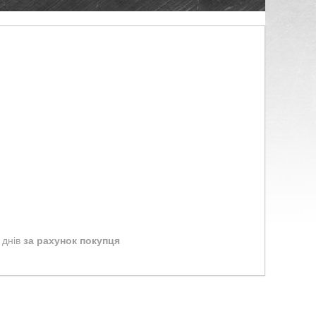
 днів
за рахунок покупця