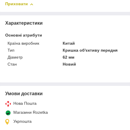
Приховати
Характеристики
Основні атрибути
Країна виробник
Китай
Тип
Кришка об'єктиву передня
Діаметр
62 мм
Стан
Новий
Умови доставки
Нова Пошта
Магазини Rozetka
Укрпошта