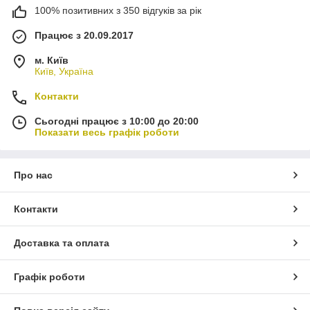
100% позитивних з 350 відгуків за рік
Працює з 20.09.2017
м. Київ
Київ, Україна
Контакти
Сьогодні працює з 10:00 до 20:00
Показати весь графік роботи
Про нас
Контакти
Доставка та оплата
Графік роботи