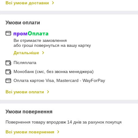
Всі умови доставки
Умови оплати
Ви отримаєте замовлення
або гроші повернуться на вашу картку
Детальніше
Післяплата
Монобанк (смс, без звонка менеджера)
Оплата картою Visa, Mastercard - WayForPay
Всі умови оплати
Умови повернення
Повернення товару впродовж 14 днів за рахунок покупця
Всі умови повернення