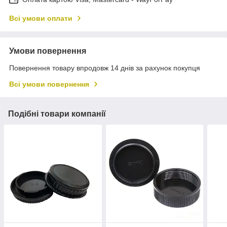
Всі умови оплати
Умови повернення
Повернення товару впродовж 14 днів за рахунок покупця
Всі умови повернення
Подібні товари компанії