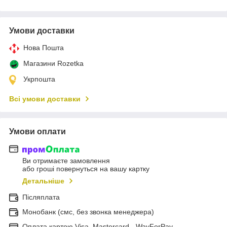
Умови доставки
Нова Пошта
Магазини Rozetka
Укрпошта
Всі умови доставки
Умови оплати
Ви отримаєте замовлення
або гроші повернуться на вашу картку
Детальніше
Післяплата
Монобанк (смс, без звонка менеджера)
Оплата картою Visa, Mastercard - WayForPay