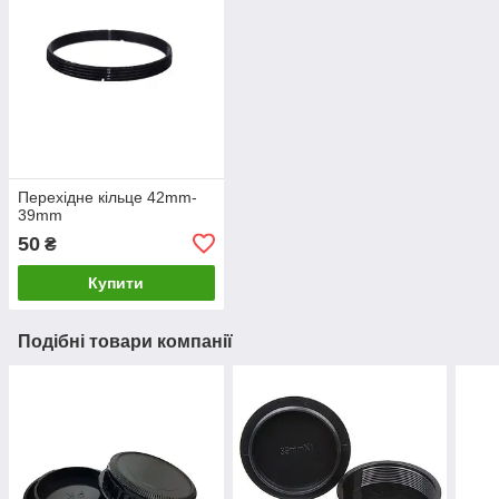
Перехідне кільце 42mm-
39mm
50
₴
Купити
Подібні товари компанії