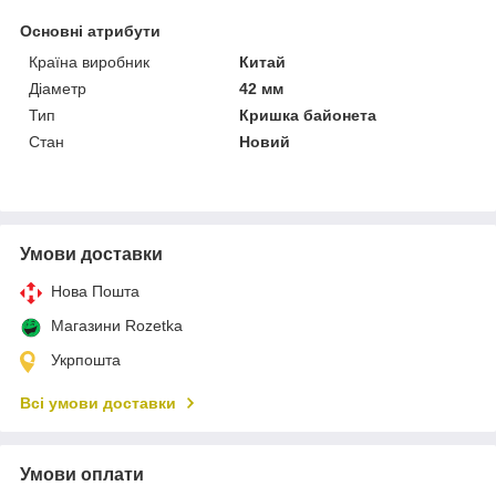
Основні атрибути
Країна виробник
Китай
Діаметр
42 мм
Тип
Кришка байонета
Стан
Новий
Умови доставки
Нова Пошта
Магазини Rozetka
Укрпошта
Всі умови доставки
Умови оплати