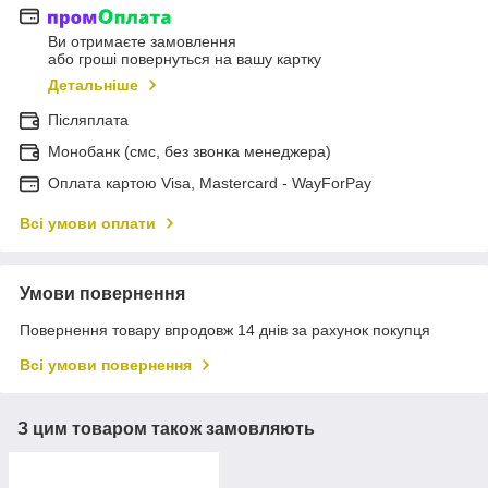
Ви отримаєте замовлення
або гроші повернуться на вашу картку
Детальніше
Післяплата
Монобанк (смс, без звонка менеджера)
Оплата картою Visa, Mastercard - WayForPay
Всі умови оплати
Умови повернення
Повернення товару впродовж 14 днів за рахунок покупця
Всі умови повернення
З цим товаром також замовляють